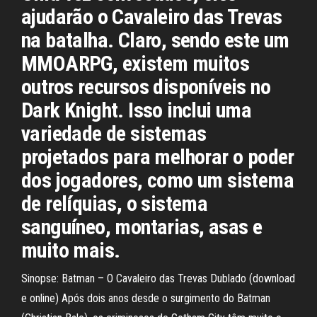
ajudarão o Cavaleiro das Trevas
na batalha. Claro, sendo este um
MMOARPG, existem muitos
outros recursos disponíveis no
Dark Knight. Isso inclui uma
variedade de sistemas
projetados para melhorar o poder
dos jogadores, como um sistema
de relíquias, o sistema
sanguíneo, montarias, asas e
muito mais.
Sinopse: Batman – O Cavaleiro das Trevas Dublado (download
e online) Após dois anos desde o surgimento do Batman