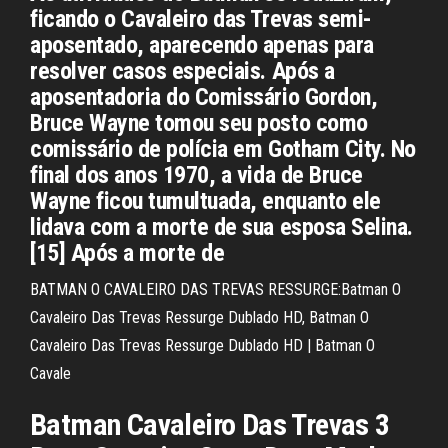
ficando o Cavaleiro das Trevas semi-
aposentado, aparecendo apenas para
resolver casos especiais. Após a
aposentadoria do Comissário Gordon,
Bruce Wayne tomou seu posto como
comissário de polícia em Gotham City. No
final dos anos 1970, a vida de Bruce
Wayne ficou tumultuada, enquanto ele
lidava com a morte de sua esposa Selina.
[15] Após a morte de
BATMAN O CAVALEIRO DAS TREVAS RESSURGE:Batman O
Cavaleiro Das Trevas Ressurge Dublado HD, Batman O
Cavaleiro Das Trevas Ressurge Dublado HD | Batman O
Cavale
Batman Cavaleiro Das Trevas 3