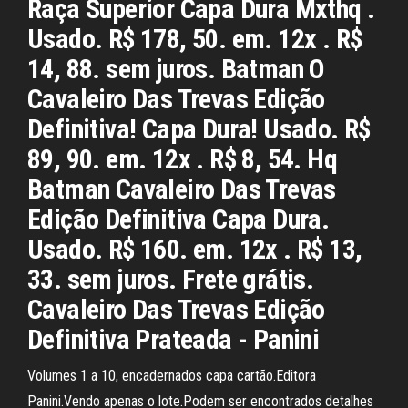
Raça Superior Capa Dura Mxthq .
Usado. R$ 178, 50. em. 12x . R$
14, 88. sem juros. Batman O
Cavaleiro Das Trevas Edição
Definitiva! Capa Dura! Usado. R$
89, 90. em. 12x . R$ 8, 54. Hq
Batman Cavaleiro Das Trevas
Edição Definitiva Capa Dura.
Usado. R$ 160. em. 12x . R$ 13,
33. sem juros. Frete grátis.
Cavaleiro Das Trevas Edição
Definitiva Prateada - Panini
Volumes 1 a 10, encadernados capa cartão.Editora
Panini.Vendo apenas o lote.Podem ser encontrados detalhes