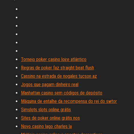
Torneio poker casino loire atlântico
Regras de poker faz straight beat flush
Cassino na estrada de nogales tucson az
Jogos que pagam dinheiro real
Manhattan casino sem códigos de depósito
Máquina de entalhe da recompensa do rei do swtor
Simslots slots online grátis
Sites de poker online grátis nos
Novo casino lago charles la